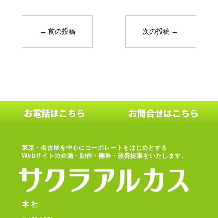
←
前の投稿
次の投稿
→
お電話はこちら
お問合せはこちら
東京・名古屋を中心に
コーポレートをはじめとする
Webサイトの企画・制作・開発・改善提案をいたします。
本社