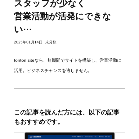
スタッフが少なく
営業活動が活発にできな
い⋯
2025年01月14日
|
未分類
tonton siteなら、短期間でサイトを構築し、営業活動に
活用。ビジネスチャンスを逃しません。
この記事を読んだ方には、以下の記事
もおすすめです。