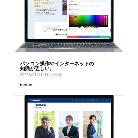
パソコン操作やインターネットの
知識が乏しい。
2025年01月14日
|
未分類
tonton...