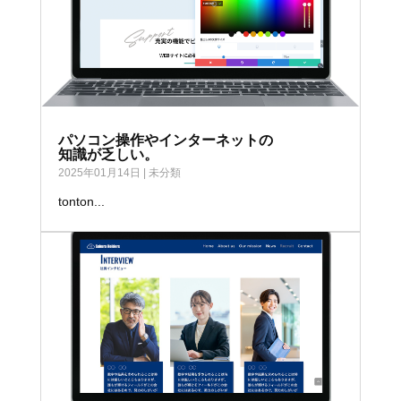
パソコン操作やインターネットの
知識が乏しい。
2025年01月14日
|
未分類
tonton...